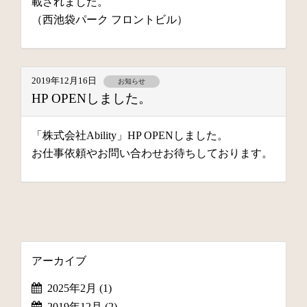
載されました。
（西池袋パーク フロントビル）
2019年12月16日
お知らせ
HP OPENしました。
「株式会社Ability」HP OPENしました。
お仕事依頼やお問い合わせお待ちしております。
アーカイブ
2025年2月
(1)
2019年12月
(2)