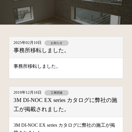
2025年02月10日
お知らせ
事務所移転しました。
事務所移転しました。
2019年12月16日
工事関連
3M DI-NOC EX series カタログに弊社の施
工が掲載されました。
3M DI-NOC EX series カタログに弊社の施工が掲